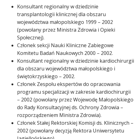
Konsultant regionalny w dziedzinie
transplantologii klinicznej dla obszaru
województwa małopolskiego 1999 – 2002
(powołany przez Ministra Zdrowia i Opieki
Społecznej).
Członek sekcji Nauki Kliniczne Zabiegowe
Komitetu Badań Naukowych 2000 – 2002.
Konsultant regionalny w dziedzinie kardiochirurgii
dla obszaru województwa małopolskiego i
świętokrzyskiego – 2002.
Członek Zespołu ekspertów do opracowania
programu specjalizacji w zakresie kardiochirurgii
– 2002 (powołany przez Wojewodę Małopolskiego
do Rady Konsultacyjnej ds. Ochrony Zdrowia –
rozporządzeniem Ministra Zdrowia).
Członek Stałej Rektorskiej Komisji ds. Klinicznych –
2002 (powołany decyzją Rektora Uniwersytetu
Jagiellońskiego).