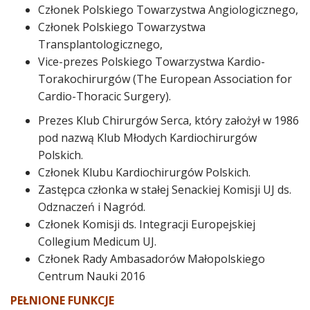
Członek Polskiego Towarzystwa Angiologicznego,
Członek Polskiego Towarzystwa
Transplantologicznego,
Vice-prezes Polskiego Towarzystwa Kardio-
Torakochirurgów (The European Association for
Cardio-Thoracic Surgery).
Prezes Klub Chirurgów Serca, który założył w 1986
pod nazwą Klub Młodych Kardiochirurgów
Polskich.
Członek Klubu Kardiochirurgów Polskich.
Zastępca członka w stałej Senackiej Komisji UJ ds.
Odznaczeń i Nagród.
Członek Komisji ds. Integracji Europejskiej
Collegium Medicum UJ.
Członek Rady Ambasadorów Małopolskiego
Centrum Nauki 2016
PEŁNIONE FUNKCJE