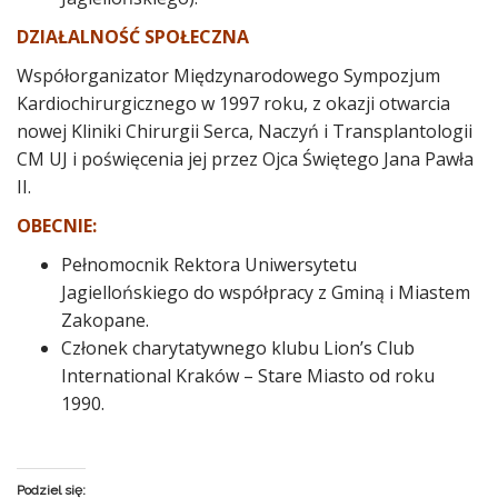
DZIAŁALNOŚĆ SPOŁECZNA
Współorganizator Międzynarodowego Sympozjum
Kardiochirurgicznego w 1997 roku, z okazji otwarcia
nowej Kliniki Chirurgii Serca, Naczyń i Transplantologii
CM UJ i poświęcenia jej przez Ojca Świętego Jana Pawła
II.
OBECNIE:
Pełnomocnik Rektora Uniwersytetu
Jagiellońskiego do współpracy z Gminą i Miastem
Zakopane.
Członek charytatywnego klubu Lion’s Club
International Kraków – Stare Miasto od roku
1990.
Podziel się: